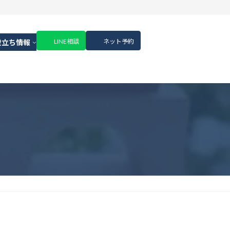
LINE相談
ネット予約
役立ち情報