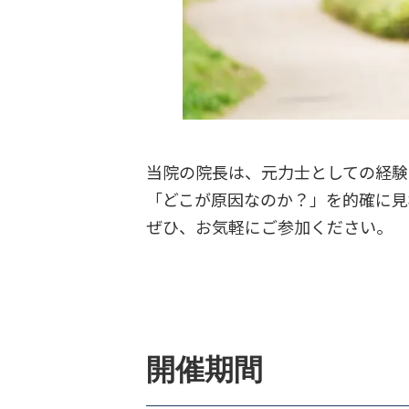
当院の院長は、元力士としての経験
「どこが原因なのか？」を的確に見
ぜひ、お気軽にご参加ください。
開催期間