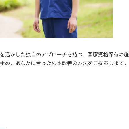
を活かした独自のアプローチを持つ、国家資格保有の施
極め、あなたに合った根本改善の方法をご提案します。