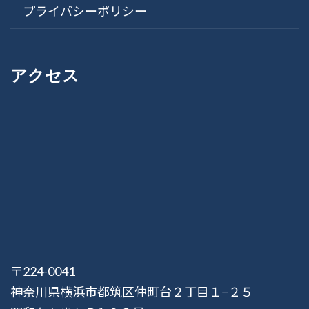
プライバシーポリシー
アクセス
〒224-0041
神奈川県横浜市都筑区仲町台２丁目１−２５