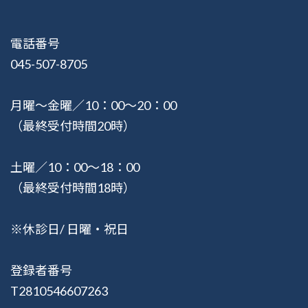
電話番号
045-507-8705
月曜〜金曜／10：00〜20：00
（最終受付時間20時）
土曜／10：00〜18：00
（最終受付時間18時）
※休診日/ 日曜・祝日
登録者番号
T2810546607263