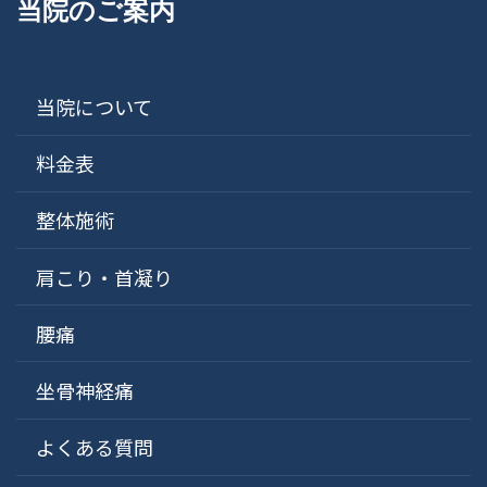
当院のご案内
当院について
料金表
整体施術
肩こり・首凝り
腰痛
坐骨神経痛
よくある質問