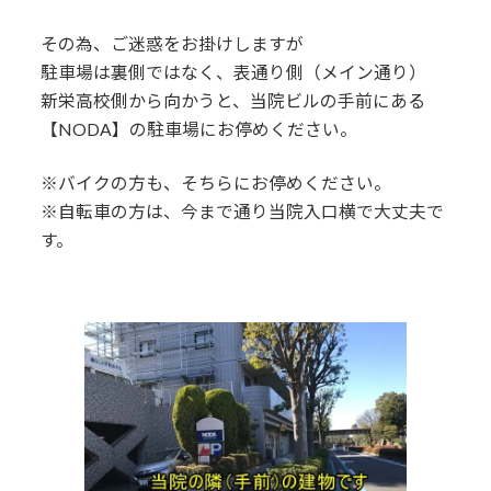
その為、ご迷惑をお掛けしますが
駐車場は裏側ではなく、表通り側（メイン通り）
新栄高校側から向かうと、当院ビルの手前にある
【NODA】の駐車場にお停めください。
※バイクの方も、そちらにお停めください。
※自転車の方は、今まで通り当院入口横で大丈夫で
す。