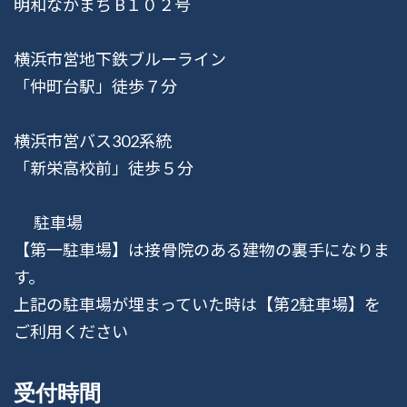
明和なかまち B１０２号
横浜市営地下鉄ブルーライン
「仲町台駅」徒歩７分
横浜市営バス302系統
「新栄高校前」徒歩５分
駐車場
【第一駐車場】は接骨院のある建物の裏手になりま
す。
上記の駐車場が埋まっていた時は【第2駐車場】を
ご利用ください
受付時間