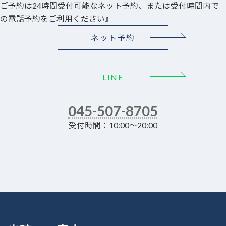
ご予約は24時間受付可能なネット予約、または受付時間内で
の電話予約をご利用ください』
ネット予約
LINE
045-507-8705
受付時間：10:00～20:00