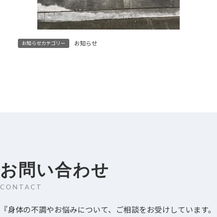
お知らせ
お知らせカテゴリー
お問い合わせ
CONTACT
『身体の不調やお悩みについて、ご相談をお受けしています。