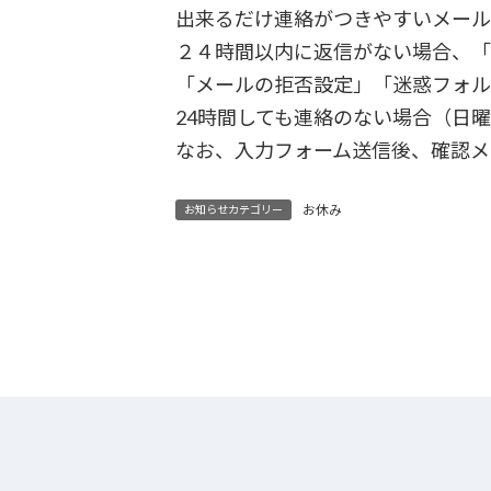
出来るだけ連絡がつきやすいメー
２４時間以内に返信がない場合、「
「メールの拒否設定」「迷惑フォル
24時間しても連絡のない場合（日
なお、入力フォーム送信後、確認メ
お休み
お知らせカテゴリー