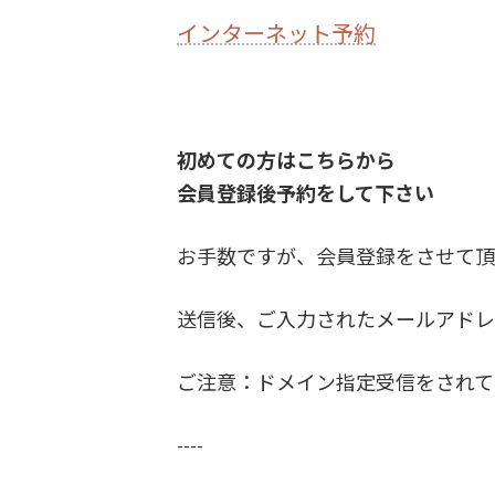
インターネット予約
初めての方はこちらから
会員登録後予約をして下さい
お手数ですが、会員登録をさせて頂
送信後、ご入力されたメールアドレ
ご注意：ドメイン指定受信をされている方
----