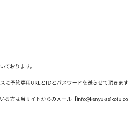
いております。
スに予約専用URLとIDとパスワードを送らせて頂きま
は当サイトからのメール【info@kenyu-seikotu