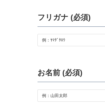
フリガナ (必須)
お名前 (必須)