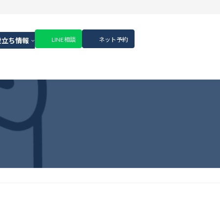
LINE相談
ネット予約
役立ち情報