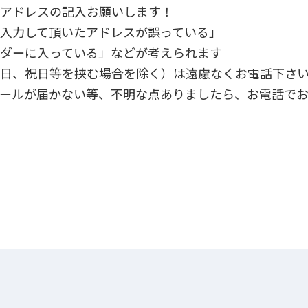
ルアドレスの記入お願いします！
入力して頂いたアドレスが誤っている」
ダーに入っている」などが考えられます
曜日、祝日等を挟む場合を除く）は遠慮なくお電話下さ
ールが届かない等、不明な点ありましたら、お電話でお