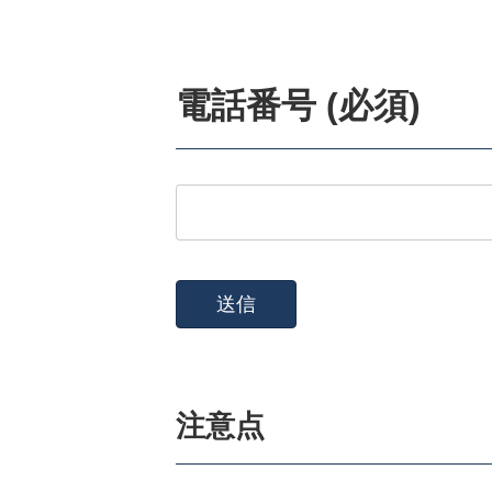
電話番号 (必須)
注意点