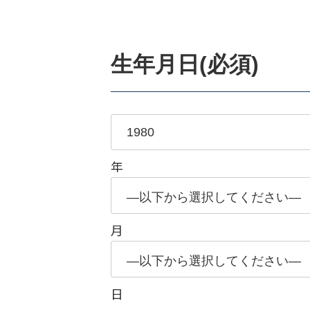
生年月日(必須)
年
月
日