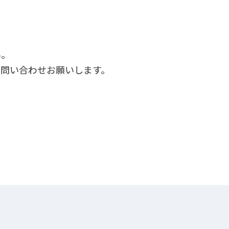
い。
問い合わせお願いします。