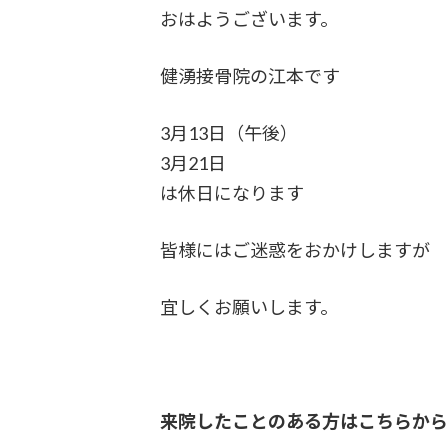
おはようございます。
健湧接骨院の江本です
3月13日（午後）
3月21日
は休日になります
皆様にはご迷惑をおかけしますが
宜しくお願いします。
来院したことのある方はこちらか