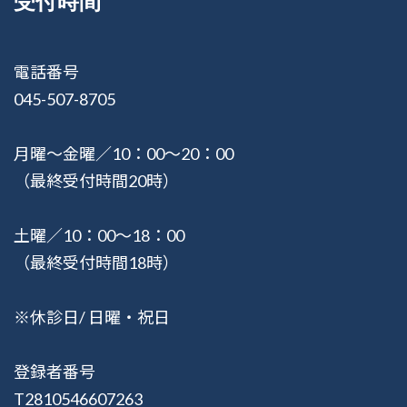
受付時間
電話番号
045-507-8705
月曜〜金曜／10：00〜20：00
（最終受付時間20時）
土曜／10：00〜18：00
（最終受付時間18時）
※休診日/ 日曜・祝日
登録者番号
T2810546607263