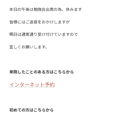
本日の午後は勉強会出席の為、休みます
皆様にはご迷惑をおかけしますが
明日は通常通り受け付けていますので
宜しくお願いします。
来院したことのある方はこちらから
インターネット予約
初めての方はこちらから