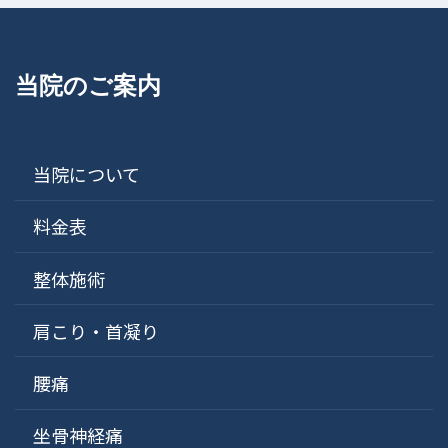
当院のご案内
当院について
料金表
整体施術
肩こり・首凝り
腰痛
坐骨神経痛