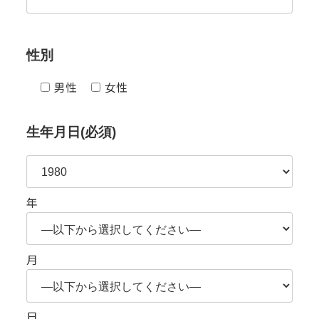
性別
男性
女性
生年月日(必須)
年
月
日