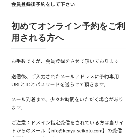
会員登録後予約をして下さい
初めてオンライン予約をご利
用される方へ
お手数ですが、会員登録をさせて頂いております。
送信後、ご入力されたメールアドレスに予約専用
URLとIDとパスワードを送らせて頂きます。
メール到着まで、少々お時間をいただく場合があり
ます。
ご注意：ドメイン指定受信をされている方は当サイ
トからのメール【info@kenyu-seikotu.com】の受信