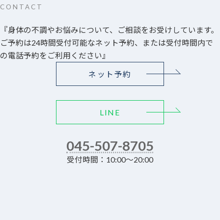
CONTACT
『身体の不調やお悩みについて、ご相談をお受けしています。
ご予約は24時間受付可能なネット予約、または受付時間内で
の電話予約をご利用ください』
ネット予約
LINE
045-507-8705
受付時間：10:00～20:00