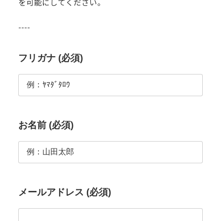
を可能にしてください。
----
フリガナ (必須)
お名前 (必須)
メールアドレス (必須)