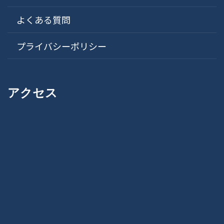
よくある質問
プライバシーポリシー
アクセス