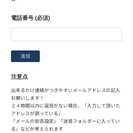
電話番号 (必須)
注意点
出来るだけ連絡がつきやすいメールアドレスの記入
お願いします！
２４時間以内に返信がない場合、「入力して頂いた
アドレスが誤っている」
「メールの拒否設定」「迷惑フォルダーに入ってい
る」などが考えられます