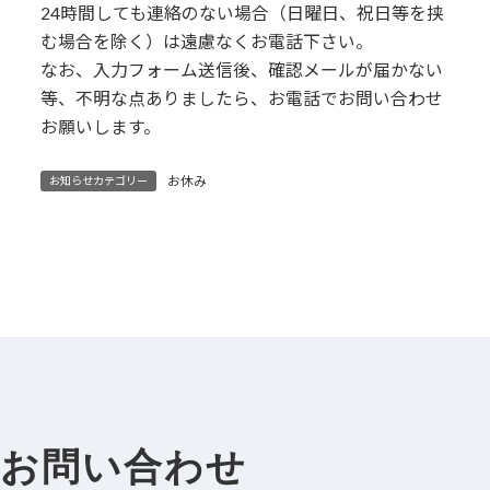
24時間しても連絡のない場合（日曜日、祝日等を挟
む場合を除く）は遠慮なくお電話下さい。
なお、入力フォーム送信後、確認メールが届かない
等、不明な点ありましたら、お電話でお問い合わせ
お願いします。
お休み
お知らせカテゴリー
お問い合わせ