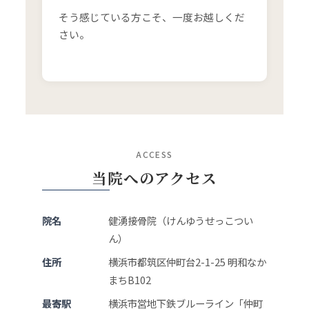
そう感じている方こそ、一度お越しくだ
さい。
ACCESS
当院へのアクセス
院名
健湧接骨院（けんゆうせっこつい
ん）
住所
横浜市都筑区仲町台2-1-25 明和なか
まちB102
最寄駅
横浜市営地下鉄ブルーライン「仲町