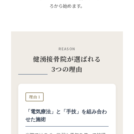
ろから始めます。
REASON
健湧接骨院が選ばれる
3つの理由
理由 1
「電気療法」と「手技」を組み合わ
せた施術