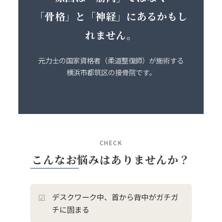
「骨格」と「神経」にあるかもし
れません。
元力士の国家資格者（柔道整復師）が施術する
横浜市都筑区の接骨院です。
CHECK
こんなお悩みはありませんか？
デスクワーク中、首から背中がガチガ
チに固まる