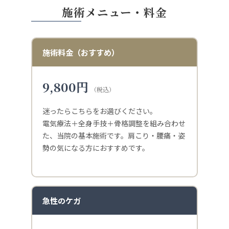
施術メニュー・料金
施術料金（おすすめ）
9,800円
（税込）
迷ったらこちらをお選びください。
電気療法＋全身手技＋骨格調整を組み合わせ
た、当院の基本施術です。肩こり・腰痛・姿
勢の気になる方におすすめです。
急性のケガ