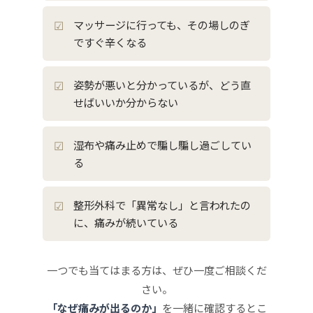
マッサージに行っても、その場しのぎ
ですぐ辛くなる
姿勢が悪いと分かっているが、どう直
せばいいか分からない
湿布や痛み止めで騙し騙し過ごしてい
る
整形外科で「異常なし」と言われたの
に、痛みが続いている
一つでも当てはまる方は、ぜひ一度ご相談くだ
さい。
「なぜ痛みが出るのか」
を一緒に確認するとこ