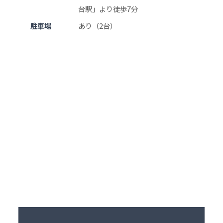
台駅」より徒歩7分
駐車場
あり（2台）