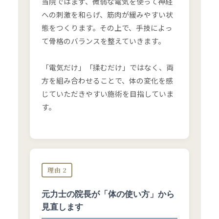
当院ではまず、微弱な電気を使って神経
への刺激を和らげ、筋肉が緩みやすい状
態をつくります。その上で、手技によっ
て骨格のバランスを整えていきます。
「電気だけ」「揉むだけ」ではなく、両
方を組み合わせることで、体の変化を感
じていただきやすい施術を目指していま
す。
理由 2
元力士の院長が「体の使い方」から
見直します