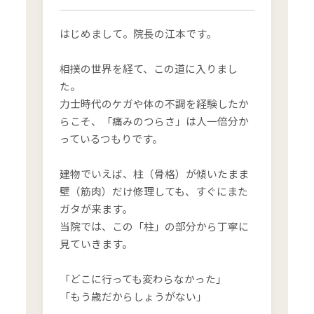
はじめまして。院長の江本です。
相撲の世界を経て、この道に入りまし
た。
力士時代のケガや体の不調を経験したか
らこそ、「痛みのつらさ」は人一倍分か
っているつもりです。
建物でいえば、柱（骨格）が傾いたまま
壁（筋肉）だけ修理しても、すぐにまた
ガタが来ます。
当院では、この「柱」の部分から丁寧に
見ていきます。
「どこに行っても変わらなかった」
「もう歳だからしょうがない」