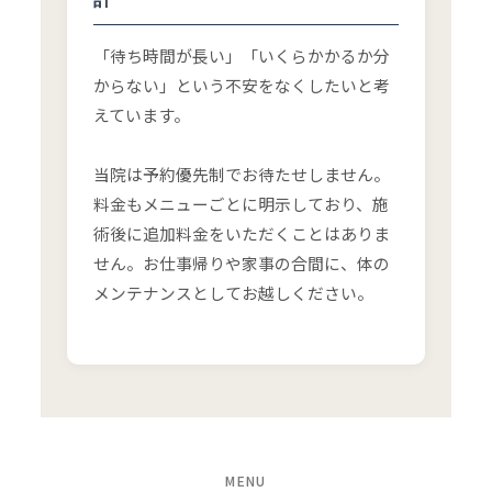
「待ち時間が長い」「いくらかかるか分
からない」という不安をなくしたいと考
えています。
当院は予約優先制でお待たせしません。
料金もメニューごとに明示しており、施
術後に追加料金をいただくことはありま
せん。お仕事帰りや家事の合間に、体の
メンテナンスとしてお越しください。
MENU